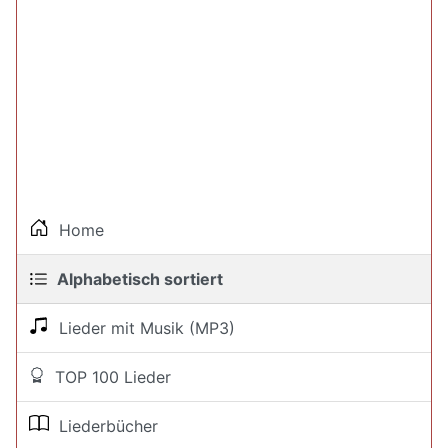
Home
Alphabetisch sortiert
Lieder mit Musik (MP3)
TOP 100 Lieder
Liederbücher