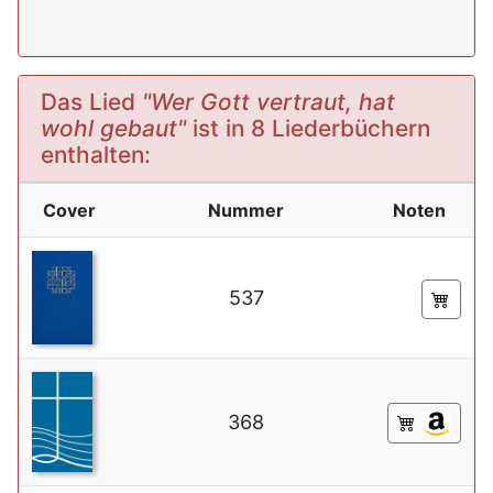
Das Lied
"Wer Gott vertraut, hat
wohl gebaut"
ist in 8 Liederbüchern
enthalten:
Cover
Nummer
Noten
537
368