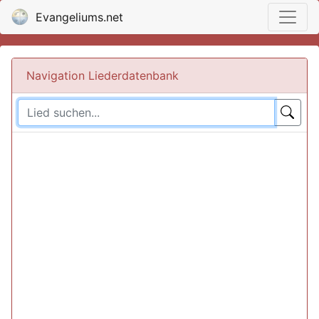
Evangeliums.net
Navigation Liederdatenbank