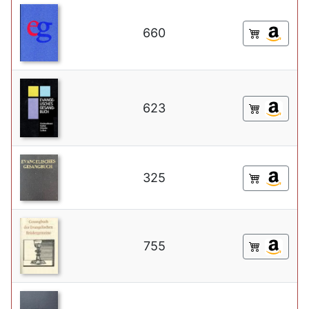
660
623
325
755