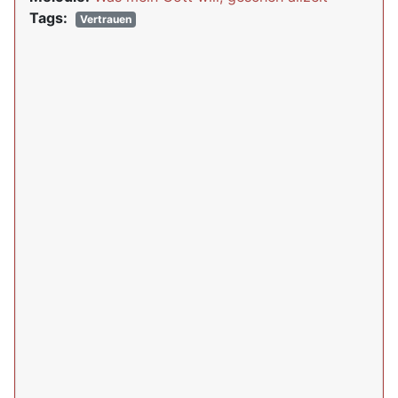
Tags:
Vertrauen