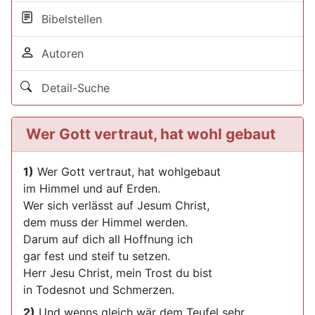
Bibelstellen
Autoren
Detail-Suche
Wer Gott vertraut, hat wohl gebaut
1)
Wer Gott vertraut, hat wohlgebaut
im Himmel und auf Erden.
Wer sich verlässt auf Jesum Christ,
dem muss der Himmel werden.
Darum auf dich all Hoffnung ich
gar fest und steif tu setzen.
Herr Jesu Christ, mein Trost du bist
in Todesnot und Schmerzen.
2)
Und wenns gleich wär dem Teufel sehr