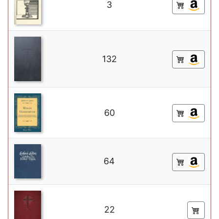
3
132
60
64
22