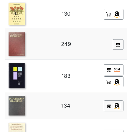
130
249
183
134