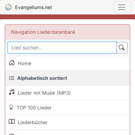
Evangeliums.net
Navigation Liederdatenbank
Home
Alphabetisch sortiert
Lieder mit Musik (MP3)
TOP 100 Lieder
Liederbücher