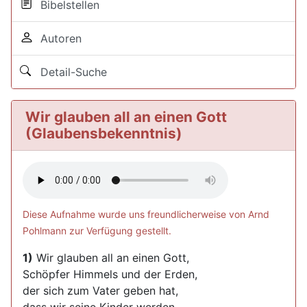
Bibelstellen
Autoren
Detail-Suche
Wir glauben all an einen Gott
(Glaubensbekenntnis)
Diese Aufnahme wurde uns freundlicherweise von Arnd
Pohlmann zur Verfügung gestellt.
1)
Wir glauben all an einen Gott,
Schöpfer Himmels und der Erden,
der sich zum Vater geben hat,