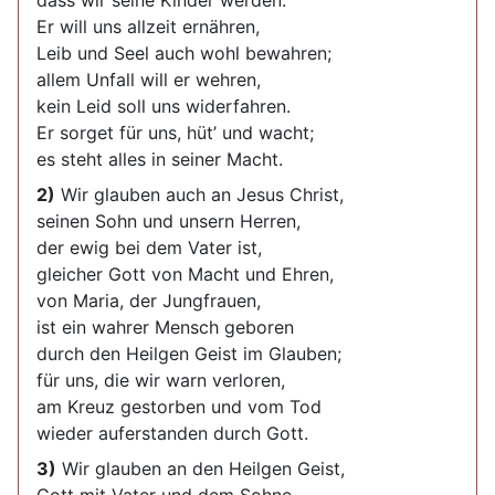
dass wir seine Kinder werden.
Er will uns allzeit ernähren,
Leib und Seel auch wohl bewahren;
allem Unfall will er wehren,
kein Leid soll uns widerfahren.
Er sorget für uns, hüt’ und wacht;
es steht alles in seiner Macht.
2)
Wir glauben auch an Jesus Christ,
seinen Sohn und unsern Herren,
der ewig bei dem Vater ist,
gleicher Gott von Macht und Ehren,
von Maria, der Jungfrauen,
ist ein wahrer Mensch geboren
durch den Heilgen Geist im Glauben;
für uns, die wir warn verloren,
am Kreuz gestorben und vom Tod
wieder auferstanden durch Gott.
3)
Wir glauben an den Heilgen Geist,