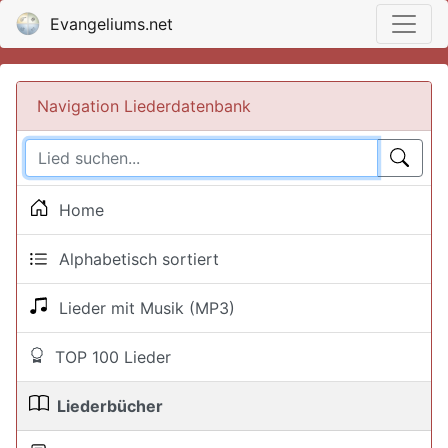
Evangeliums.net
Navigation Liederdatenbank
Home
Alphabetisch sortiert
Lieder mit Musik (MP3)
TOP 100 Lieder
Liederbücher