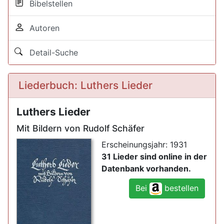
Bibelstellen
Autoren
Detail-Suche
Liederbuch: Luthers Lieder
Luthers Lieder
Mit Bildern von Rudolf Schäfer
Erscheinungsjahr: 1931
31 Lieder sind online in der
Datenbank vorhanden.
Bei
bestellen