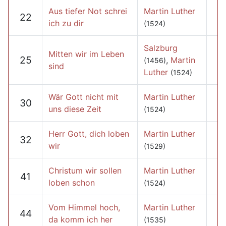
Aus tiefer Not schrei
Martin Luther
22
ich zu dir
(1524)
Salzburg
Mitten wir im Leben
25
,
Martin
(1456)
sind
Luther
(1524)
Wär Gott nicht mit
Martin Luther
30
uns diese Zeit
(1524)
Herr Gott, dich loben
Martin Luther
32
wir
(1529)
Christum wir sollen
Martin Luther
41
loben schon
(1524)
Vom Himmel hoch,
Martin Luther
44
da komm ich her
(1535)