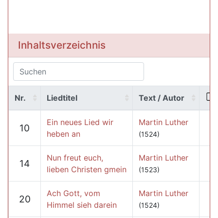
Inhaltsverzeichnis
Nr.
Liedtitel
Text / Autor
Ein neues Lied wir
Martin Luther
10
heben an
(1524)
Nun freut euch,
Martin Luther
14
lieben Christen gmein
(1523)
Ach Gott, vom
Martin Luther
20
Himmel sieh darein
(1524)