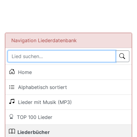
Navigation Liederdatenbank
Home
Alphabetisch sortiert
Lieder mit Musik (MP3)
TOP 100 Lieder
Liederbücher