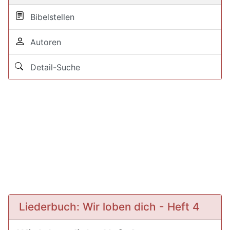
Bibelstellen
Autoren
Detail-Suche
Liederbuch: Wir loben dich - Heft 4