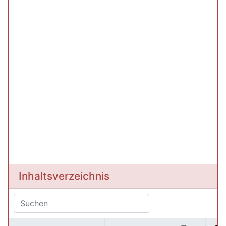
Inhaltsverzeichnis