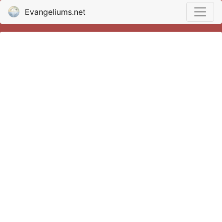
Evangeliums.net