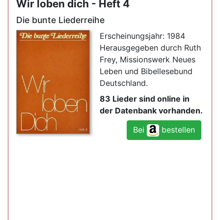
Wir loben dich - Heft 4
Die bunte Liederreihe
Erscheinungsjahr: 1984
Herausgegeben durch Ruth
Frey, Missionswerk Neues
Leben und Bibellesebund
Deutschland.
83 Lieder sind online in
der Datenbank vorhanden.
Bei
bestellen