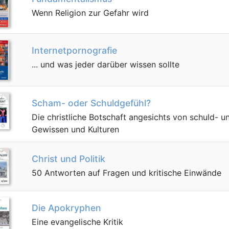
Wenn Religion zur Gefahr wird
Internetpornografie
... und was jeder darüber wissen sollte
Scham- oder Schuldgefühl?
Die christliche Botschaft angesichts von schuld- u
Gewissen und Kulturen
Christ und Politik
50 Antworten auf Fragen und kritische Einwände
Die Apokryphen
Eine evangelische Kritik