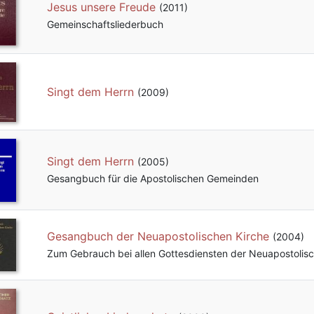
Jesus unsere Freude
(2011)
Gemeinschafts­liederbuch
Singt dem Herrn
(2009)
Singt dem Herrn
(2005)
Gesangbuch für die Apostolischen Gemeinden
Gesangbuch der Neuapostolischen Kirche
(2004)
Zum Gebrauch bei allen Gottesdiensten der Neuapostolisc