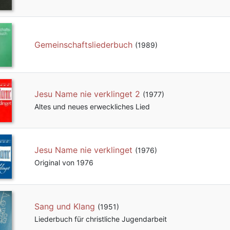
Gemeinschaftsliederbuch
(1989)
Jesu Name nie verklinget 2
(1977)
Altes und neues erweckliches Lied
Jesu Name nie verklinget
(1976)
Original von 1976
Sang und Klang
(1951)
Liederbuch für christliche Jugendarbeit