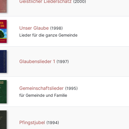
Geistlicher Liederschatz
(2000)
Unser Glaube
(1998)
Lieder für die ganze Gemeinde
Glaubenslieder 1
(1997)
Gemeinschaftslieder
(1995)
für Gemeinde und Familie
Pfingstjubel
(1994)