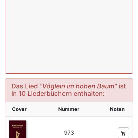
Das Lied
"Vöglein im hohen Baum"
ist
in 10 Liederbüchern enthalten:
Cover
Nummer
Noten
973