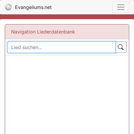
Evangeliums.net
Navigation Liederdatenbank