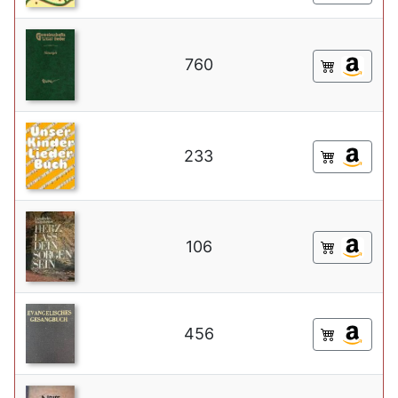
760
233
106
456