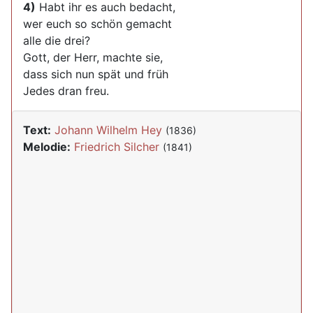
4)
Habt ihr es auch bedacht,
wer euch so schön gemacht
alle die drei?
Gott, der Herr, machte sie,
dass sich nun spät und früh
Jedes dran freu.
Text:
Johann Wilhelm Hey
(1836)
Melodie:
Friedrich Silcher
(1841)