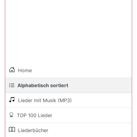
Home
Alphabetisch sortiert
Lieder mit Musik (MP3)
TOP 100 Lieder
Liederbücher