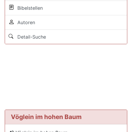
Bibelstellen
Autoren
Detail-Suche
Vöglein im hohen Baum