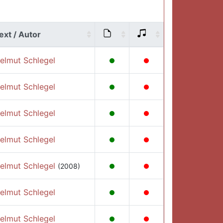
ext / Autor
elmut Schlegel
elmut Schlegel
elmut Schlegel
elmut Schlegel
elmut Schlegel
(2008)
elmut Schlegel
elmut Schlegel