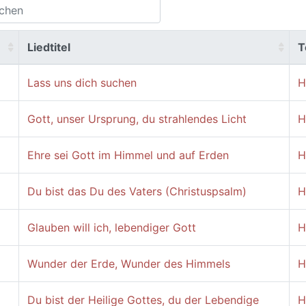
Liedtitel
T
Lass uns dich suchen
H
Gott, unser Ursprung, du strahlendes Licht
H
Ehre sei Gott im Himmel und auf Erden
H
Du bist das Du des Vaters (Christuspsalm)
H
Glauben will ich, lebendiger Gott
H
Wunder der Erde, Wunder des Himmels
H
Du bist der Heilige Gottes, du der Lebendige
H