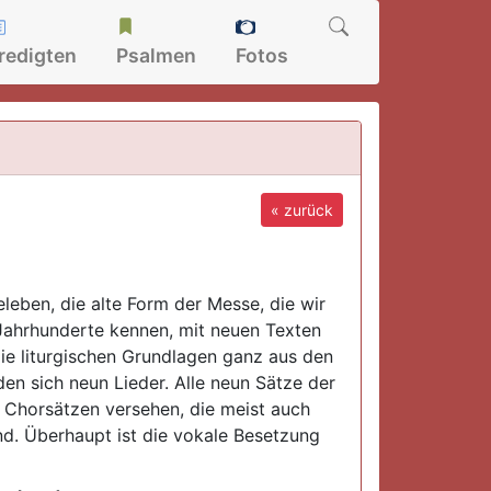
redigten
Psalmen
Fotos
« zurück
leben, die alte Form der Messe, die wir
Jahrhunderte kennen, mit neuen Texten
ie liturgischen Grundlagen ganz aus den
en sich neun Lieder. Alle neun Sätze der
 Chorsätzen versehen, die meist auch
ind. Überhaupt ist die vokale Besetzung