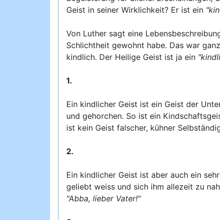
Geist in seiner Wirklichkeit? Er ist ein
"kin
Von Luther sagt eine Lebensbeschreibung,
Schlichtheit gewohnt habe. Das war ganz 
kindlich. Der Heilige Geist ist ja ein
"kindl
1.
Ein kindlicher Geist ist ein Geist der Unt
und gehorchen. So ist ein Kindschaftsgeist
ist kein Geist falscher, kühner Selbständ
2.
Ein kindlicher Geist ist aber auch ein seh
geliebt weiss und sich ihm allezeit zu nah
"Abba, lieber Vater!"