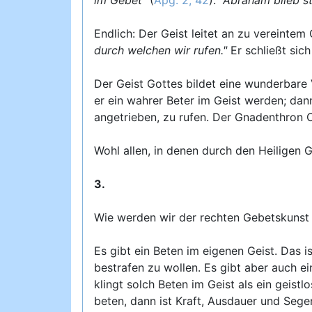
Endlich: Der Geist leitet an zu vereinte
durch welchen wir rufen."
Er schließt sich
Der Geist Gottes bildet eine wunderbare V
er ein wahrer Beter im Geist werden; dan
angetrieben, zu rufen. Der Gnadenthron Ch
Wohl allen, in denen durch den Heiligen G
3.
Wie werden wir der rechten Gebetskunst t
Es gibt ein Beten im eigenen Geist. Das is
bestrafen zu wollen. Es gibt aber auch e
klingt solch Beten im Geist als ein geist
beten, dann ist Kraft, Ausdauer und Sege