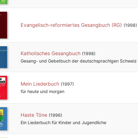
Evangelisch-reformiertes Gesangbuch (RG)
(1998)
Katholisches Gesangbuch
(1998)
Gesang- und Gebetbuch der deutschsprachigen Schweiz
Mein Liederbuch
(1997)
für heute und morgen
Haste Töne
(1996)
Ein Liederbuch für Kinder und Jugendliche