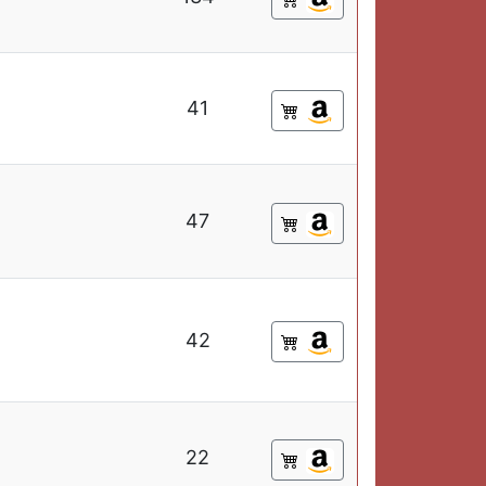
41
47
42
22