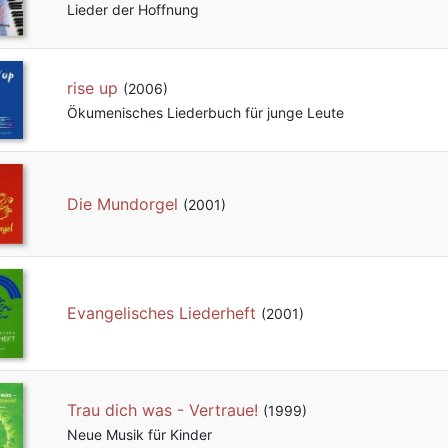
Lieder der Hoffnung
rise up
(2006)
Ökumenisches Liederbuch für junge Leute
Die Mundorgel
(2001)
Evangelisches Liederheft
(2001)
Trau dich was - Vertraue!
(1999)
Neue Musik für Kinder