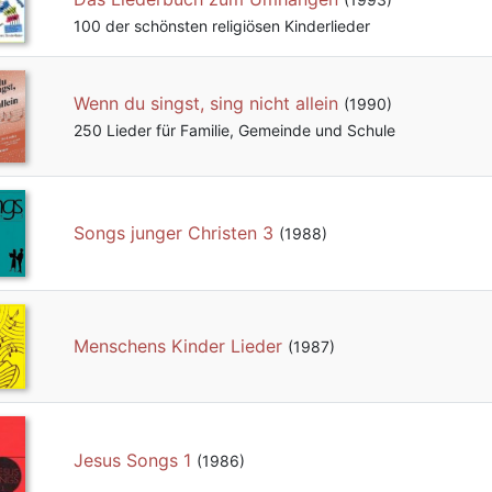
100 der schönsten religiösen Kinderlieder
Wenn du singst, sing nicht allein
(1990)
250 Lieder für Familie, Gemeinde und Schule
Songs junger Christen 3
(1988)
Menschens Kinder Lieder
(1987)
Jesus Songs 1
(1986)