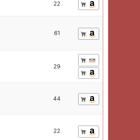
22
61
29
44
22