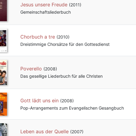
Jesus unsere Freude
(2011)
Gemeinschafts­liederbuch
Chorbuch a tre
(2010)
Dreistimmige Chorsätze für den Gottesdienst
Poverello
(2008)
Das gesellige Liederbuch für alle Christen
Gott lädt uns ein
(2008)
Pop-Arrangements zum Evangelischen Gesangbuch
Leben aus der Quelle
(2007)