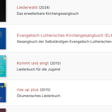
Liederwald
(2024)
Das erweiterbare Kirchengesangbuch
Evangelisch-Lutherisches Kirchengesangbuch (EL
Gesangbuch der Selbständigen Evangelisch-Lutherischen 
Kommt und singt
(2015)
Liederbuch für die Jugend
rise up plus
(2015)
Ökumenisches Liederbuch