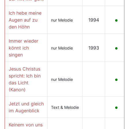
Ich hebe meine
Augen auf zu
1994
nur Melodie
den Höhn
Immer wieder
könnt ich
1993
nur Melodie
singen
Jesus Christus
spricht: Ich bin
nur Melodie
das Licht
(Kanon)
Jetzt und gleich
Text & Melodie
im Augenblick
Keinem von uns