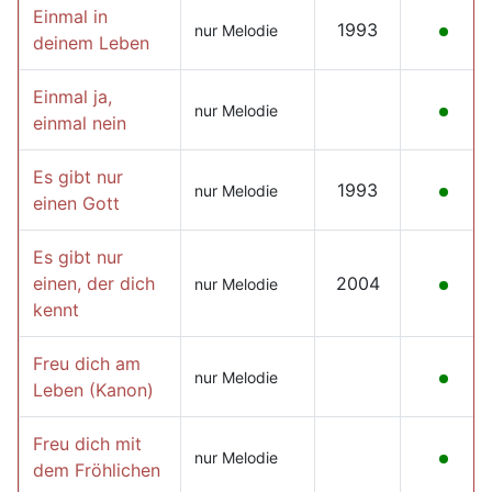
Einmal in
1993
nur Melodie
deinem Leben
Einmal ja,
nur Melodie
einmal nein
Es gibt nur
1993
nur Melodie
einen Gott
Es gibt nur
einen, der dich
2004
nur Melodie
kennt
Freu dich am
nur Melodie
Leben (Kanon)
Freu dich mit
nur Melodie
dem Fröhlichen