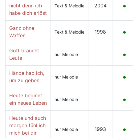
nicht denn ich
2004
Text & Melodie
habe dich erlöst
Ganz ohne
1998
Text & Melodie
Waffen
Gott braucht
nur Melodie
Leute
Hände hab ich,
nur Melodie
um zu geben
Heute beginnt
nur Melodie
ein neues Leben
Heute und auch
morgen fühl ich
1993
nur Melodie
mich bei dir