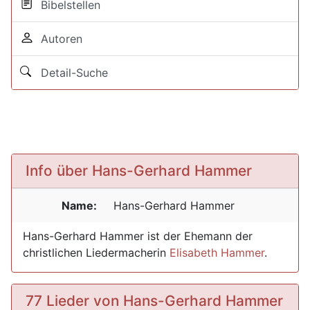
Bibelstellen
Autoren
Detail-Suche
Info über Hans-Gerhard Hammer
Name:
Hans-Gerhard
Hammer
Hans-Gerhard Hammer ist der Ehemann der
christlichen Liedermacherin
Elisabeth Hammer
.
77 Lieder von Hans-Gerhard Hammer