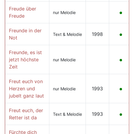
Freude über
nur Melodie
Freude
Freunde in der
1998
Text & Melodie
Not
Freunde, es ist
jetzt höchste
nur Melodie
Zeit
Freut euch von
Herzen und
1993
nur Melodie
jubelt ganz laut
Freut euch, der
1993
Text & Melodie
Retter ist da
Fürchte dich