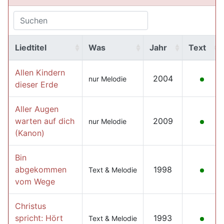
Liedtitel
Was
Jahr
Text
Allen Kindern
2004
nur Melodie
dieser Erde
Aller Augen
warten auf dich
2009
nur Melodie
(Kanon)
Bin
abgekommen
1998
Text & Melodie
vom Wege
Christus
spricht: Hört
1993
Text & Melodie