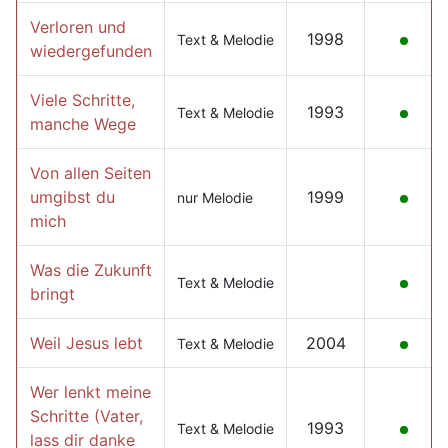
Verloren und
1998
Text & Melodie
wiedergefunden
Viele Schritte,
1993
Text & Melodie
manche Wege
Von allen Seiten
umgibst du
1999
nur Melodie
mich
Was die Zukunft
Text & Melodie
bringt
Weil Jesus lebt
2004
Text & Melodie
Wer lenkt meine
Schritte (Vater,
1993
Text & Melodie
lass dir danke