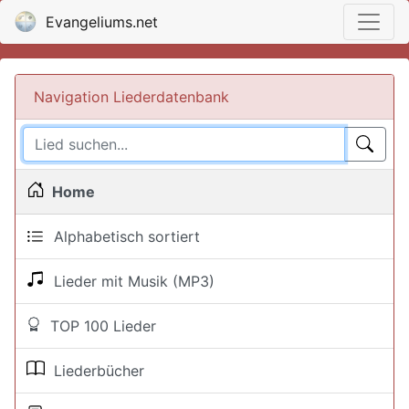
Evangeliums.net
Navigation Liederdatenbank
Home
Alphabetisch sortiert
Lieder mit Musik (MP3)
TOP 100 Lieder
Liederbücher