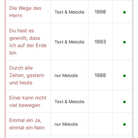
Die Wege des
1998
Text & Melodie
Herrn
Du hast es
gewollt, dass
1993
Text & Melodie
ich auf der Erde
bin
Durch alle
Zeiten, gestern
1988
nur Melodie
und heute
Einer kann nicht
Text & Melodie
viel bewegen
Einmal ein Ja,
nur Melodie
einmal ein Nein