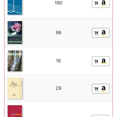
190
96
16
29