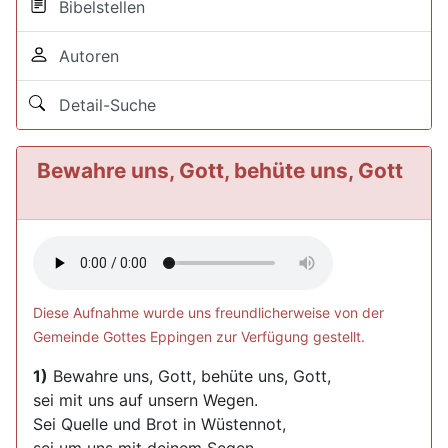
Bibelstellen
Autoren
Detail-Suche
Bewahre uns, Gott, behüte uns, Gott
Diese Aufnahme wurde uns freundlicherweise von der
Gemeinde Gottes Eppingen zur Verfügung gestellt.
1)
Bewahre uns, Gott, behüte uns, Gott,
sei mit uns auf unsern Wegen.
Sei Quelle und Brot in Wüstennot,