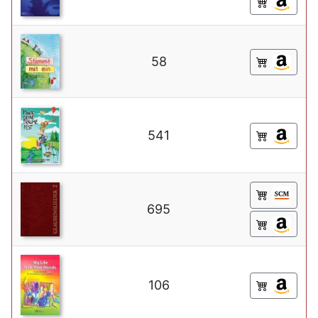
58
541
695
106