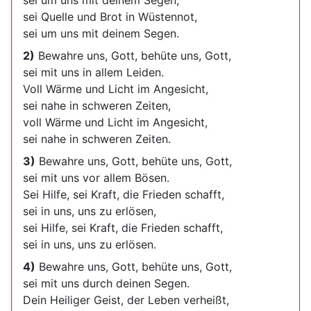
sei um uns mit deinem Segen,
sei Quelle und Brot in Wüstennot,
sei um uns mit deinem Segen.
2)
Bewahre uns, Gott, behüte uns, Gott,
sei mit uns in allem Leiden.
Voll Wärme und Licht im Angesicht,
sei nahe in schweren Zeiten,
voll Wärme und Licht im Angesicht,
sei nahe in schweren Zeiten.
3)
Bewahre uns, Gott, behüte uns, Gott,
sei mit uns vor allem Bösen.
Sei Hilfe, sei Kraft, die Frieden schafft,
sei in uns, uns zu erlösen,
sei Hilfe, sei Kraft, die Frieden schafft,
sei in uns, uns zu erlösen.
4)
Bewahre uns, Gott, behüte uns, Gott,
sei mit uns durch deinen Segen.
Dein Heiliger Geist, der Leben verheißt,