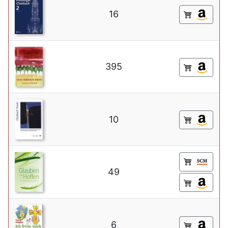
16
395
10
49
6