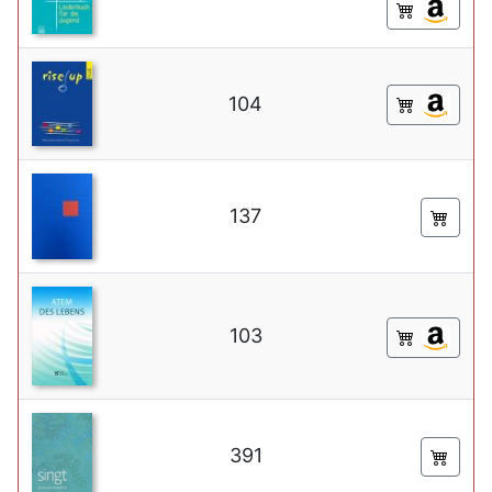
104
137
103
391