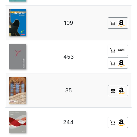
109
453
35
244