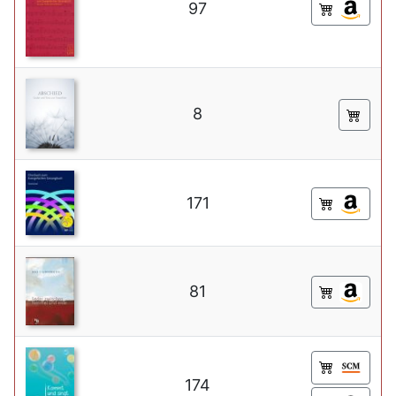
97
8
171
81
174