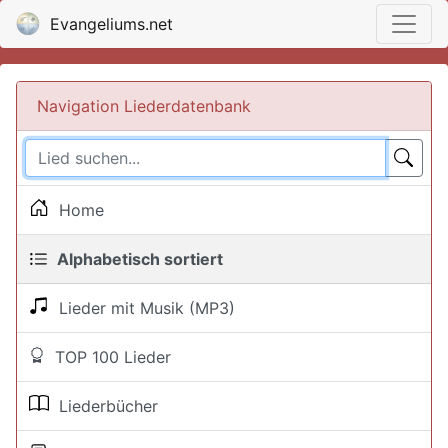
Evangeliums.net
Navigation Liederdatenbank
Home
Alphabetisch sortiert
Lieder mit Musik (MP3)
TOP 100 Lieder
Liederbücher