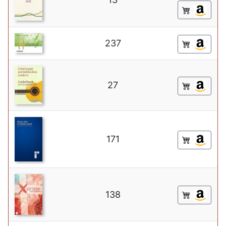
237
27
171
138