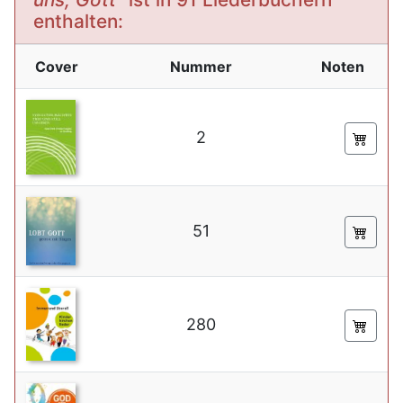
enthalten:
Cover
Nummer
Noten
2
51
280