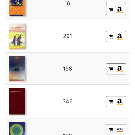
16
291
158
346