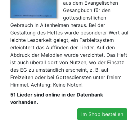
aus dem Evangelischen
Gesangbuch für den
gottesdienstlichen
Gebrauch in Altenheimen heraus. Bei der
Gestaltung des Heftes wurde besonderer Wert auf
leichte Lesbarkeit gelegt, ein Farbleitsystem
erleichtert das Auffinden der Lieder. Auf den
Abdruck der Melodien wurde verzichtet. Das Heft
ist auch überall dort von Nutzen, wo der Einsatz
des EG zu umständlich erscheint, z. B. auf
Freizeiten oder bei Gottesdiensten unter freiem
Himmel. Achtung: Keine Noten!
51 Lieder sind online in der Datenbank
vorhanden.
Im Shop bestellen