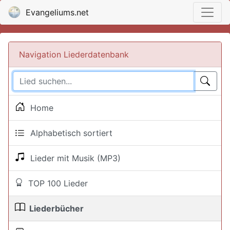
Evangeliums.net
Navigation Liederdatenbank
Home
Alphabetisch sortiert
Lieder mit Musik (MP3)
TOP 100 Lieder
Liederbücher