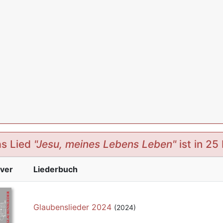
s Lied
"Jesu, meines Lebens Leben"
ist in 25
ver
Liederbuch
Glaubenslieder 2024
(2024)