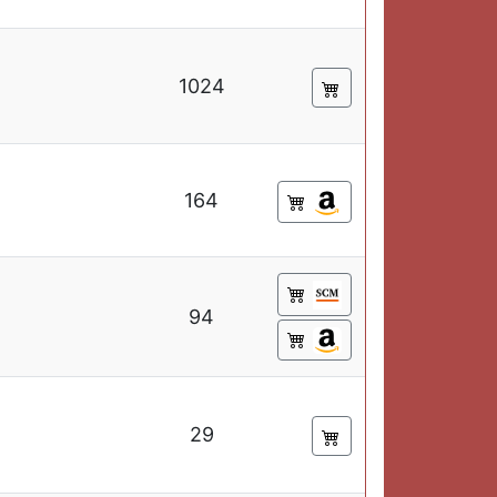
1024
164
94
29