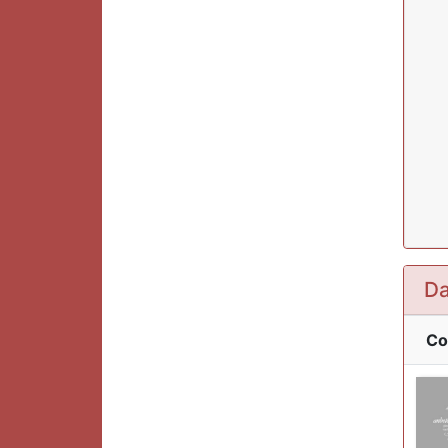
Da
Co