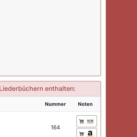
 Liederbüchern enthalten:
Nummer
Noten
164