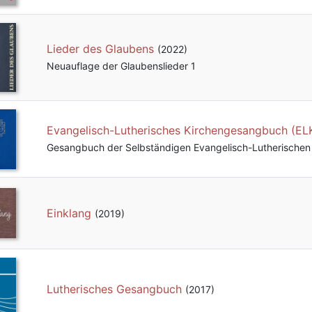
Lieder des Glaubens
(2022)
Neuauflage der Glaubenslieder 1
Evangelisch-Lutherisches Kirchengesangbuch (EL
Gesangbuch der Selbständigen Evangelisch-Lutherischen 
Einklang
(2019)
Lutherisches Gesangbuch
(2017)