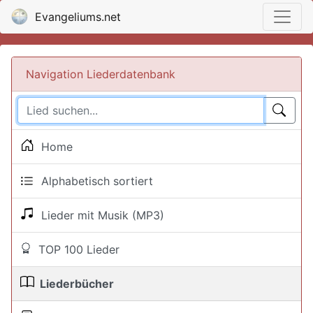
Evangeliums.net
Navigation Liederdatenbank
Home
Alphabetisch sortiert
Lieder mit Musik (MP3)
TOP 100 Lieder
Liederbücher