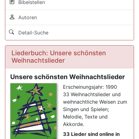
Bibelstellen
Autoren
Detail-Suche
Liederbuch: Unsere schönsten
Weihnachtslieder
Unsere schönsten Weihnachtslieder
Erscheinungsjahr: 1990
33 Weihnachtslieder und
weihnachtliche Weisen zum
Singen und Spielen;
Melodie, Texte und
Akkorde.
33 Lieder sind online in