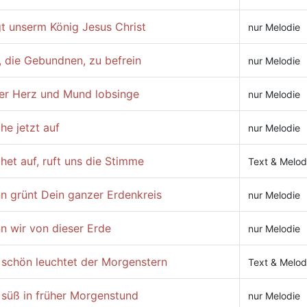
t unserm König Jesus Christ
nur Melodie
, die Gebundnen, zu befrein
nur Melodie
er Herz und Mund lobsinge
nur Melodie
e jetzt auf
nur Melodie
et auf, ruft uns die Stimme
Text & Melod
n grünt Dein ganzer Erdenkreis
nur Melodie
n wir von dieser Erde
nur Melodie
 schön leuchtet der Morgenstern
Text & Melod
 süß in früher Morgenstund
nur Melodie