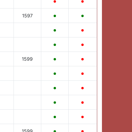
1597
1599
1599