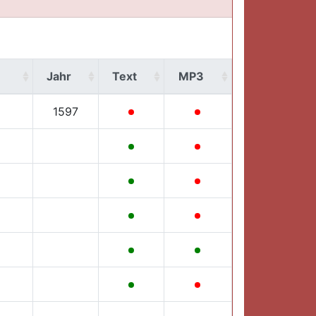
Jahr
Text
MP3
1597