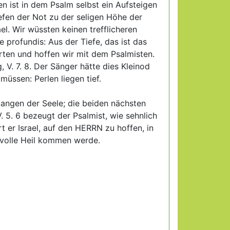
n ist in dem Psalm selbst ein Aufsteigen
efen der Not zu der seligen Höhe der
el. Wir wüssten keinen trefflicheren
profundis: Aus der Tiefe, das ist das
arten und hoffen wir mit dem Psalmisten.
, V. 7. 8. Der Sänger hätte dies Kleinod
müssen: Perlen liegen tief.
langen der Seele; die beiden nächsten
 5. 6 bezeugt der Psalmist, wie sehnlich
 er Israel, auf den HERRN zu hoffen, in
s volle Heil kommen werde.